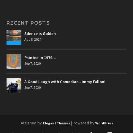
RECENT POSTS
Silence is Golden
Aug 8, 2024
Painted in 1979…
Sep 7, 2020
A Good Laugh with Comedian Jimmy Fallon!
Sep 7, 2020
Designed by
| Powered by
Elegant Themes
WordPress