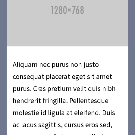
Aliquam nec purus non justo
consequat placerat eget sit amet
purus. Cras pretium velit quis nibh
hendrerit fringilla. Pellentesque
molestie id ligula at eleifend. Duis
ac lacus sagittis, cursus eros sed,