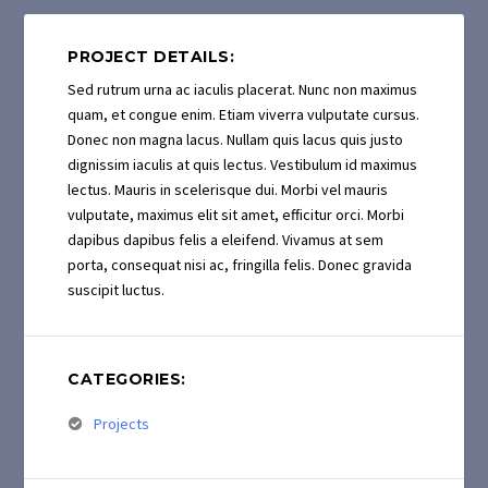
PROJECT DETAILS:
Sed rutrum urna ac iaculis placerat. Nunc non maximus
quam, et congue enim. Etiam viverra vulputate cursus.
Donec non magna lacus. Nullam quis lacus quis justo
dignissim iaculis at quis lectus. Vestibulum id maximus
lectus. Mauris in scelerisque dui. Morbi vel mauris
vulputate, maximus elit sit amet, efficitur orci. Morbi
dapibus dapibus felis a eleifend. Vivamus at sem
porta, consequat nisi ac, fringilla felis. Donec gravida
suscipit luctus.
CATEGORIES:
Projects