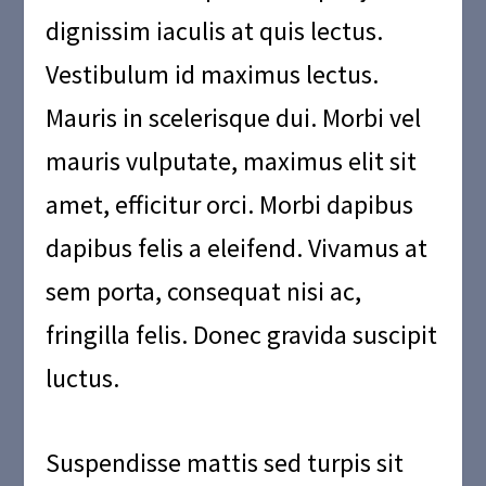
dignissim iaculis at quis lectus.
Vestibulum id maximus lectus.
Mauris in scelerisque dui. Morbi vel
mauris vulputate, maximus elit sit
amet, efficitur orci. Morbi dapibus
dapibus felis a eleifend. Vivamus at
sem porta, consequat nisi ac,
fringilla felis. Donec gravida suscipit
luctus.
Suspendisse mattis sed turpis sit