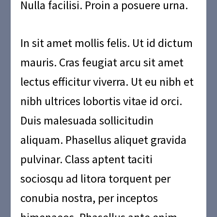
Nulla facilisi. Proin a posuere urna.
In sit amet mollis felis. Ut id dictum
mauris. Cras feugiat arcu sit amet
lectus efficitur viverra. Ut eu nibh et
nibh ultrices lobortis vitae id orci.
Duis malesuada sollicitudin
aliquam. Phasellus aliquet gravida
pulvinar. Class aptent taciti
sociosqu ad litora torquent per
conubia nostra, per inceptos