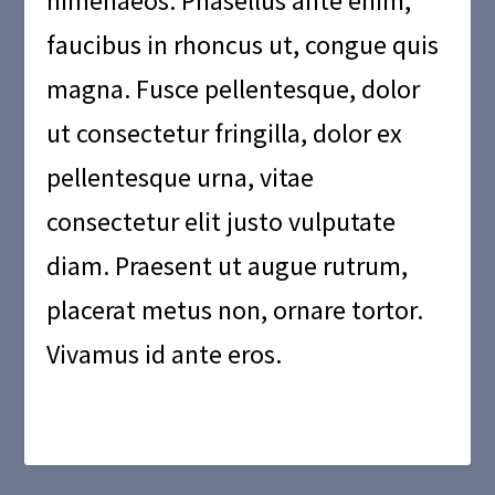
himenaeos. Phasellus ante enim,
faucibus in rhoncus ut, congue quis
magna. Fusce pellentesque, dolor
ut consectetur fringilla, dolor ex
pellentesque urna, vitae
consectetur elit justo vulputate
diam. Praesent ut augue rutrum,
placerat metus non, ornare tortor.
Vivamus id ante eros.