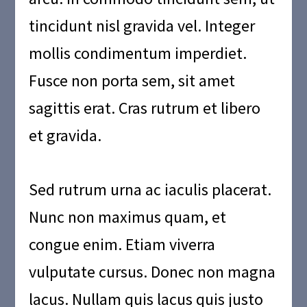
tincidunt nisl gravida vel. Integer
mollis condimentum imperdiet.
Fusce non porta sem, sit amet
sagittis erat. Cras rutrum et libero
et gravida.
Sed rutrum urna ac iaculis placerat.
Nunc non maximus quam, et
congue enim. Etiam viverra
vulputate cursus. Donec non magna
lacus. Nullam quis lacus quis justo