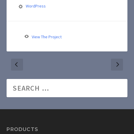
WordPress
View The Project
PRODUCTS