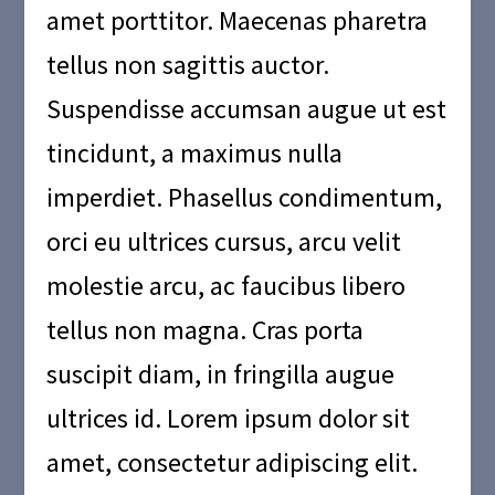
amet porttitor. Maecenas pharetra
tellus non sagittis auctor.
Suspendisse accumsan augue ut est
tincidunt, a maximus nulla
imperdiet. Phasellus condimentum,
orci eu ultrices cursus, arcu velit
molestie arcu, ac faucibus libero
tellus non magna. Cras porta
suscipit diam, in fringilla augue
ultrices id. Lorem ipsum dolor sit
amet, consectetur adipiscing elit.