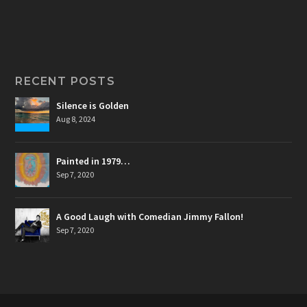
RECENT POSTS
Silence is Golden
Aug 8, 2024
Painted in 1979…
Sep 7, 2020
A Good Laugh with Comedian Jimmy Fallon!
Sep 7, 2020