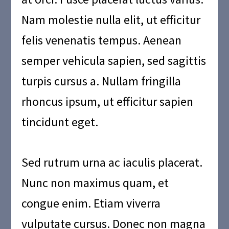
Nam molestie nulla elit, ut efficitur
felis venenatis tempus. Aenean
semper vehicula sapien, sed sagittis
turpis cursus a. Nullam fringilla
rhoncus ipsum, ut efficitur sapien
tincidunt eget.
Sed rutrum urna ac iaculis placerat.
Nunc non maximus quam, et
congue enim. Etiam viverra
vulputate cursus. Donec non magna