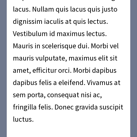
lacus. Nullam quis lacus quis justo
dignissim iaculis at quis lectus.
Vestibulum id maximus lectus.
Mauris in scelerisque dui. Morbi vel
mauris vulputate, maximus elit sit
amet, efficitur orci. Morbi dapibus
dapibus felis a eleifend. Vivamus at
sem porta, consequat nisi ac,
fringilla felis. Donec gravida suscipit
luctus.