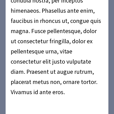
conubia nostra, per inceptos
himenaeos. Phasellus ante enim,
faucibus in rhoncus ut, congue quis
magna. Fusce pellentesque, dolor
ut consectetur fringilla, dolor ex
pellentesque urna, vitae
consectetur elit justo vulputate
diam. Praesent ut augue rutrum,
placerat metus non, ornare tortor.
Vivamus id ante eros.