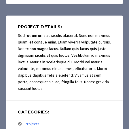
PROJECT DETAILS:
Sed rutrum urna ac iaculis placerat. Nunc non maximus
quam, et congue enim. Etiam viverra vulputate cursus.
Donec non magna lacus. Nullam quis lacus quis justo
dignissim iaculis at quis lectus. Vestibulum id maximus
lectus. Mauris in scelerisque dui. Morbi vel mauris
vulputate, maximus elit sit amet, efficitur orci. Morbi
dapibus dapibus felis a eleifend. Vivamus at sem
porta, consequat nisi ac, fringilla felis. Donec gravida
suscipit luctus.
CATEGORIES:
Projects