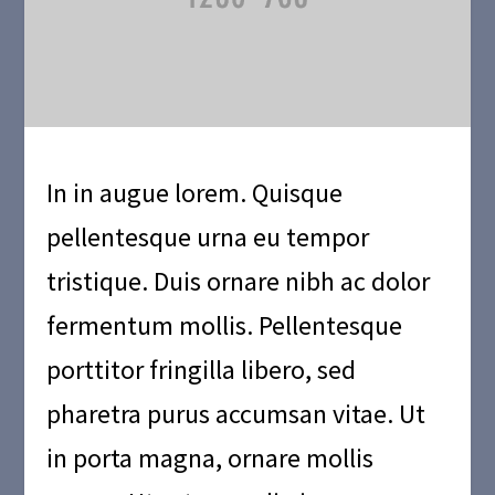
In in augue lorem. Quisque
pellentesque urna eu tempor
tristique. Duis ornare nibh ac dolor
fermentum mollis. Pellentesque
porttitor fringilla libero, sed
pharetra purus accumsan vitae. Ut
in porta magna, ornare mollis