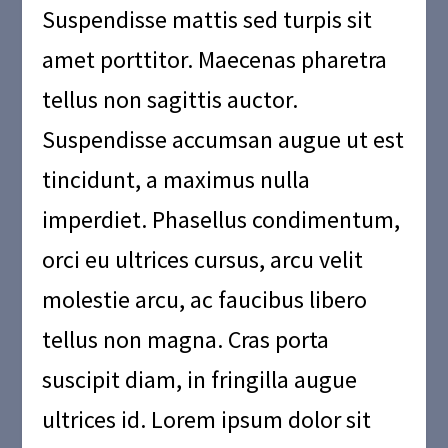
Suspendisse mattis sed turpis sit
amet porttitor. Maecenas pharetra
tellus non sagittis auctor.
Suspendisse accumsan augue ut est
tincidunt, a maximus nulla
imperdiet. Phasellus condimentum,
orci eu ultrices cursus, arcu velit
molestie arcu, ac faucibus libero
tellus non magna. Cras porta
suscipit diam, in fringilla augue
ultrices id. Lorem ipsum dolor sit