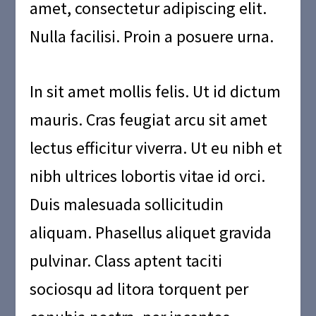
amet, consectetur adipiscing elit.
Nulla facilisi. Proin a posuere urna.
In sit amet mollis felis. Ut id dictum
mauris. Cras feugiat arcu sit amet
lectus efficitur viverra. Ut eu nibh et
nibh ultrices lobortis vitae id orci.
Duis malesuada sollicitudin
aliquam. Phasellus aliquet gravida
pulvinar. Class aptent taciti
sociosqu ad litora torquent per