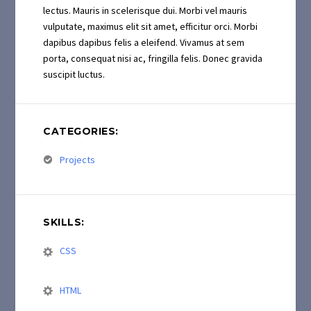
lectus. Mauris in scelerisque dui. Morbi vel mauris
vulputate, maximus elit sit amet, efficitur orci. Morbi
dapibus dapibus felis a eleifend. Vivamus at sem
porta, consequat nisi ac, fringilla felis. Donec gravida
suscipit luctus.
CATEGORIES:
Projects
SKILLS:
CSS
HTML