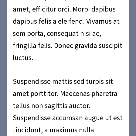
amet, efficitur orci. Morbi dapibus
dapibus felis a eleifend. Vivamus at
sem porta, consequat nisi ac,
fringilla felis. Donec gravida suscipit
luctus.
Suspendisse mattis sed turpis sit
amet porttitor. Maecenas pharetra
tellus non sagittis auctor.
Suspendisse accumsan augue ut est
tincidunt, a maximus nulla