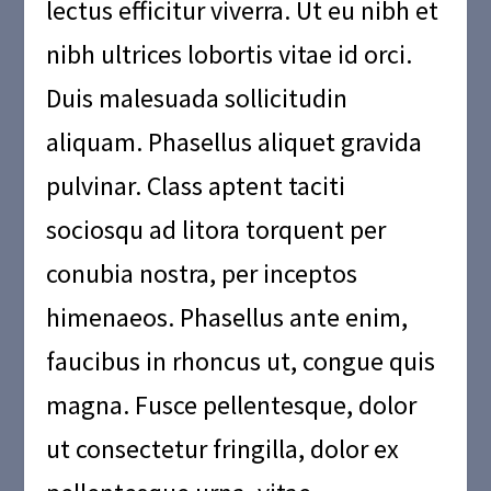
lectus efficitur viverra. Ut eu nibh et
nibh ultrices lobortis vitae id orci.
Duis malesuada sollicitudin
aliquam. Phasellus aliquet gravida
pulvinar. Class aptent taciti
sociosqu ad litora torquent per
conubia nostra, per inceptos
himenaeos. Phasellus ante enim,
faucibus in rhoncus ut, congue quis
magna. Fusce pellentesque, dolor
ut consectetur fringilla, dolor ex