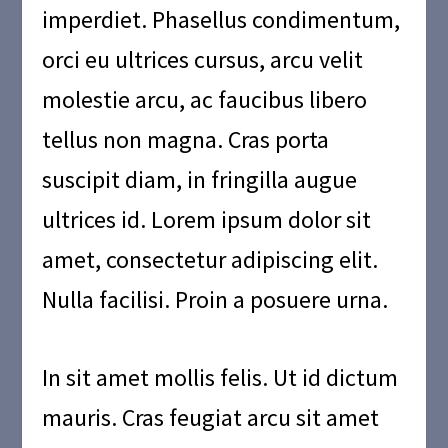
imperdiet. Phasellus condimentum,
orci eu ultrices cursus, arcu velit
molestie arcu, ac faucibus libero
tellus non magna. Cras porta
suscipit diam, in fringilla augue
ultrices id. Lorem ipsum dolor sit
amet, consectetur adipiscing elit.
Nulla facilisi. Proin a posuere urna.
In sit amet mollis felis. Ut id dictum
mauris. Cras feugiat arcu sit amet