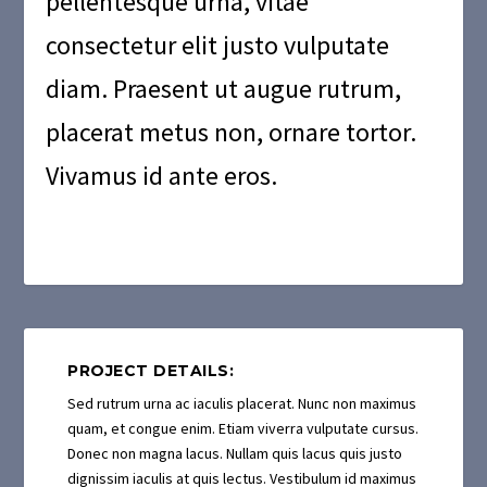
pellentesque urna, vitae
consectetur elit justo vulputate
diam. Praesent ut augue rutrum,
placerat metus non, ornare tortor.
Vivamus id ante eros.
PROJECT DETAILS:
Sed rutrum urna ac iaculis placerat. Nunc non maximus
quam, et congue enim. Etiam viverra vulputate cursus.
Donec non magna lacus. Nullam quis lacus quis justo
dignissim iaculis at quis lectus. Vestibulum id maximus