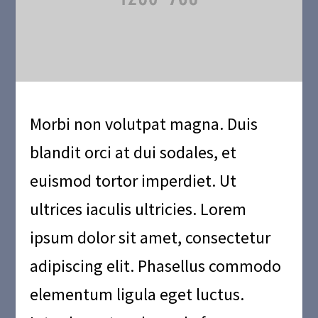
Morbi non volutpat magna. Duis
blandit orci at dui sodales, et
euismod tortor imperdiet. Ut
ultrices iaculis ultricies. Lorem
ipsum dolor sit amet, consectetur
adipiscing elit. Phasellus commodo
elementum ligula eget luctus.