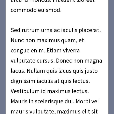
commodo euismod.
Sed rutrum urna ac iaculis placerat.
Nunc non maximus quam, et
congue enim. Etiam viverra
vulputate cursus. Donec non magna
lacus. Nullam quis lacus quis justo
dignissim iaculis at quis lectus.
Vestibulum id maximus lectus.
Mauris in scelerisque dui. Morbi vel
mauris vulputate, maximus elit sit