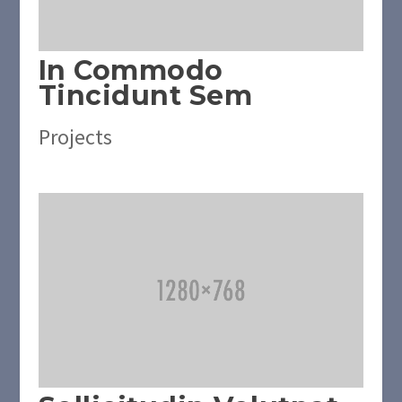
In Commodo
Tincidunt Sem
Projects