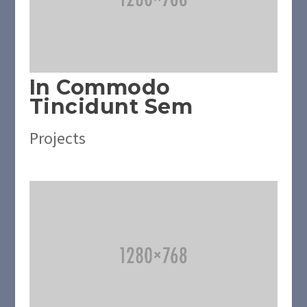
In Commodo
Tincidunt Sem
Projects