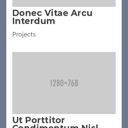
Donec Vitae Arcu
Interdum
Projects
Ut Porttitor