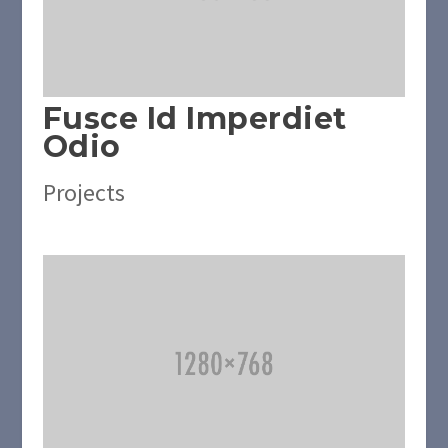
Fusce Id Imperdiet
Odio
Projects