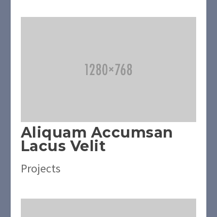
Aliquam Accumsan
Lacus Velit
Projects