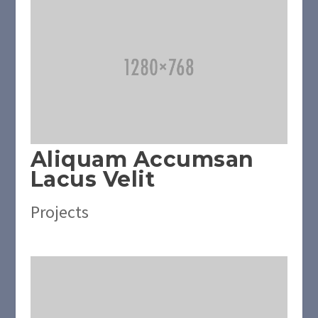
Aliquam Accumsan
Lacus Velit
Projects