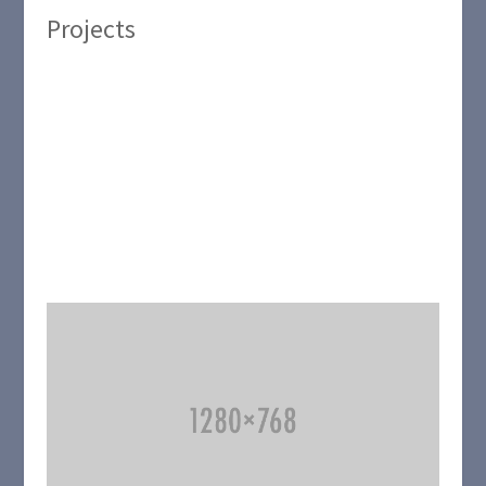
Projects