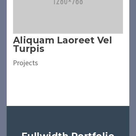
Aliquam Laoreet Vel
Turpis
Projects