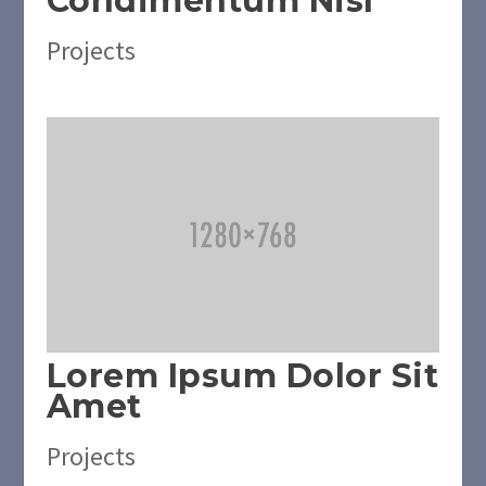
Condimentum Nisl
Projects
Lorem Ipsum Dolor Sit
Amet
Projects