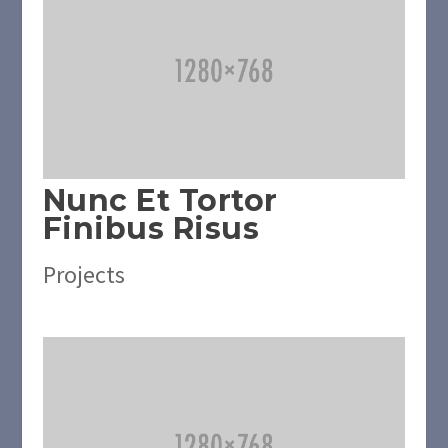
Nunc Et Tortor
Finibus Risus
Projects