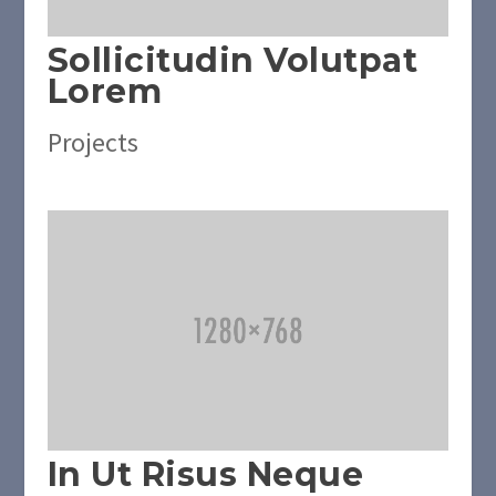
Sollicitudin Volutpat
Lorem
Projects
In Ut Risus Neque