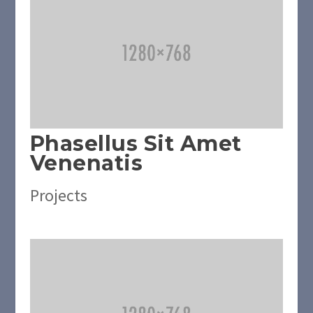
Phasellus Sit Amet
Venenatis
Projects