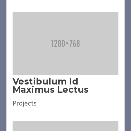
Vestibulum Id
Maximus Lectus
Projects