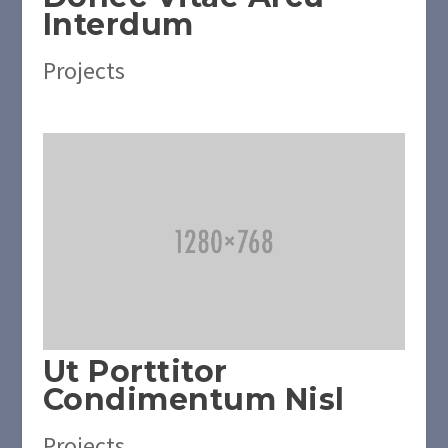
Interdum
Projects
Ut Porttitor
Condimentum Nisl
Projects