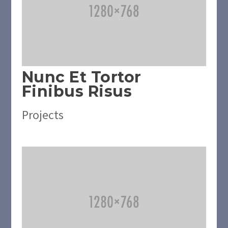
Nunc Et Tortor
Finibus Risus
Projects