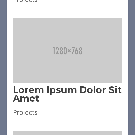
Lorem Ipsum Dolor Sit
Amet
Projects