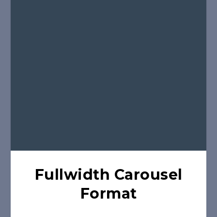
Fullwidth Carousel
Format